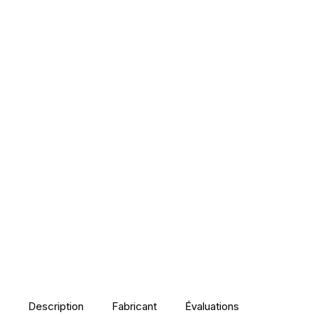
Description
Fabricant
Évaluations