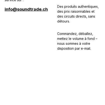
Des produits authentiques,
info@soundtrade.ch
des prix raisonnables et
des circuits directs, sans
détours.
Commandez, déballez,
mettez le volume à fond –
nous sommes à votre
disposition par e-mail.