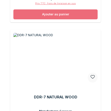
Prix TTC, frais de livraison en sus
Ajouter au panier
DDR-7 NATURAL WOOD
Manufacturer:
Sangean