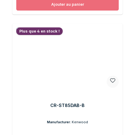
Ajouter au panier
Plus que 4 en stock !
CR-ST85DAB-B
Manufacturer:
Kenwood