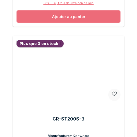
Prix TTC, frais de livraison en sus
Ajouter au panier
Plus que 3 en stock !
CR-ST200S-B
Manufacturer:
Kenwood