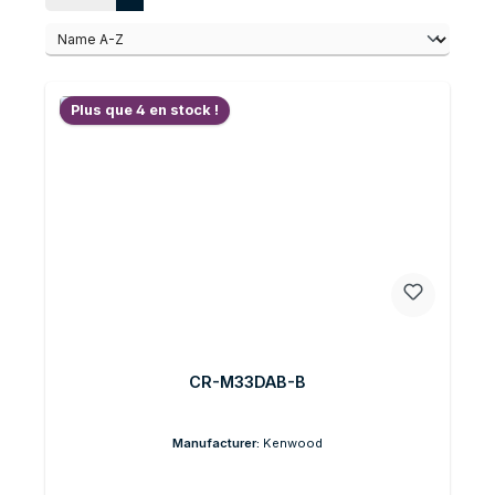
Plus que 4 en stock !
CR-M33DAB-B
Manufacturer:
Kenwood