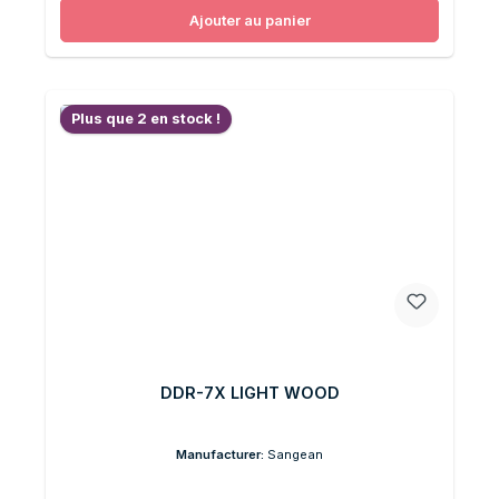
Ajouter au panier
Plus que 2 en stock !
DDR-7X LIGHT WOOD
Manufacturer:
Sangean