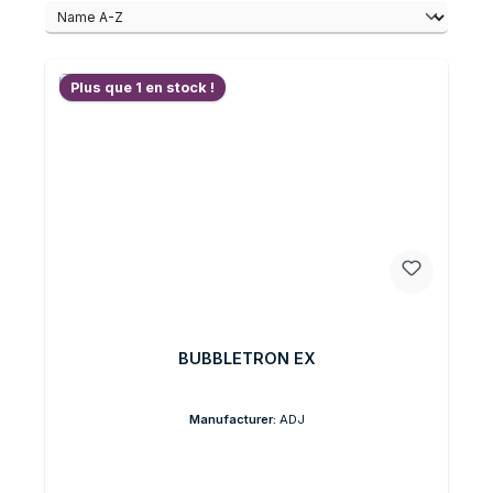
Plus que 1 en stock !
BUBBLETRON EX
Manufacturer:
ADJ