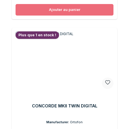
Ajouter au panier
Plus que 1 en stock !
CONCORDE MKII TWIN DIGITAL
Manufacturer:
Ortofon