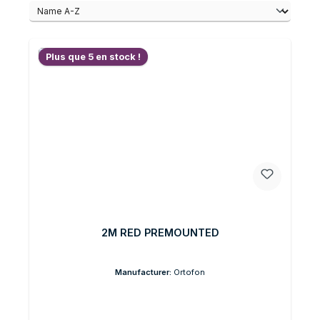
Plus que 5 en stock !
2M RED PREMOUNTED
Manufacturer:
Ortofon