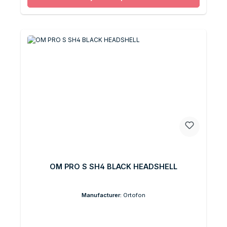
OM PRO S SH4 BLACK HEADSHELL
Manufacturer:
Ortofon