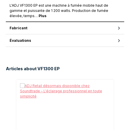
L'ADJ VF1300 EP est une machine à fumée mobile haut de
gamme et puissante de 1 200 watts. Production de fumée
élevée, temps…
Plus
Fabricant
Évaluations
Articles about VF1300 EP