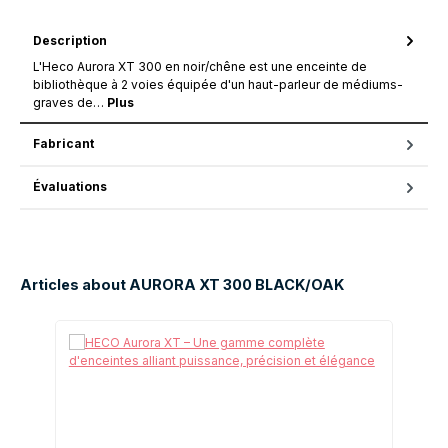
Description
L'Heco Aurora XT 300 en noir/chêne est une enceinte de
bibliothèque à 2 voies équipée d'un haut-parleur de médiums-
graves de…
Plus
Fabricant
Évaluations
Articles about AURORA XT 300 BLACK/OAK