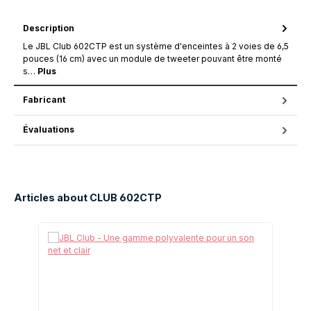
Description
Le JBL Club 602CTP est un système d'enceintes à 2 voies de 6,5
pouces (16 cm) avec un module de tweeter pouvant être monté
s…
Plus
Fabricant
Évaluations
Articles about CLUB 602CTP