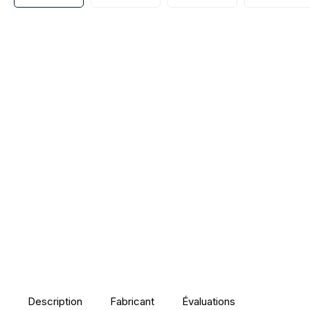
Description
Fabricant
Évaluations