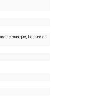
ture de musique, Lecture de