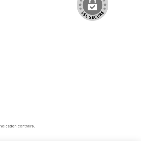
indication contraire.