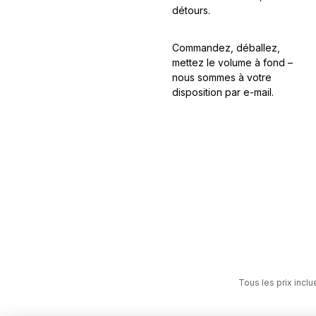
détours.
Commandez, déballez,
mettez le volume à fond –
nous sommes à votre
disposition par e-mail.
Tous les prix inclu