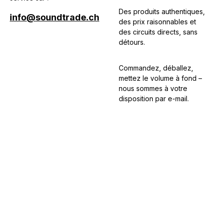
Des produits authentiques,
info@soundtrade.ch
des prix raisonnables et
des circuits directs, sans
détours.
Commandez, déballez,
mettez le volume à fond –
nous sommes à votre
disposition par e-mail.