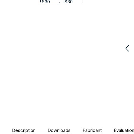
Description
Downloads
Fabricant
Évaluatio