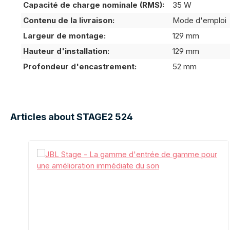
Capacité de charge nominale (RMS):
35 W
Contenu de la livraison:
Mode d'emploi
Largeur de montage:
129 mm
Hauteur d'installation:
129 mm
Profondeur d'encastrement:
52 mm
Articles about STAGE2 524