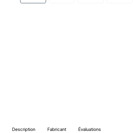
Description
Fabricant
Évaluations