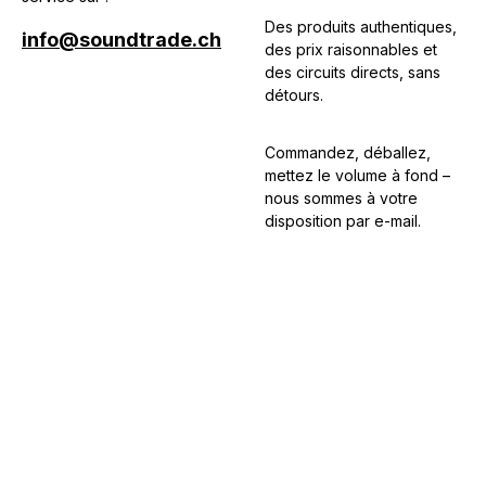
Des produits authentiques,
info@soundtrade.ch
des prix raisonnables et
des circuits directs, sans
détours.
Commandez, déballez,
mettez le volume à fond –
nous sommes à votre
disposition par e-mail.