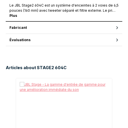
Le JBL Stage2 604C est un système d'enceintes à 2 voies de 6,5
pouces (160 mm) avec tweeter séparé et filtre externe. Le pri…
Plus
Fabricant
Évaluations
Articles about STAGE2 604C