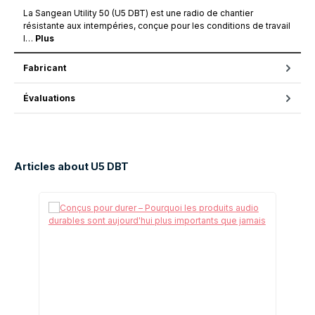
La Sangean Utility 50 (U5 DBT) est une radio de chantier
résistante aux intempéries, conçue pour les conditions de travail
l…
Plus
Fabricant
Évaluations
Articles about U5 DBT