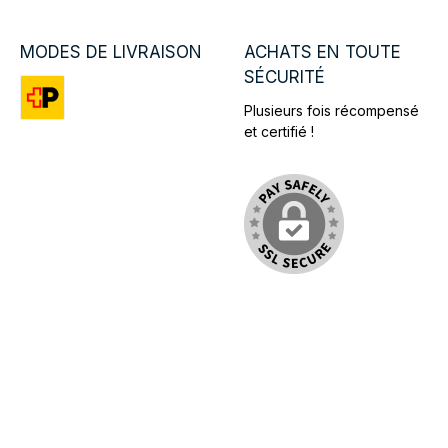
MODES DE LIVRAISON
ACHATS EN TOUTE
SÉCURITÉ
Plusieurs fois récompensé
Custom image 1
et certifié !