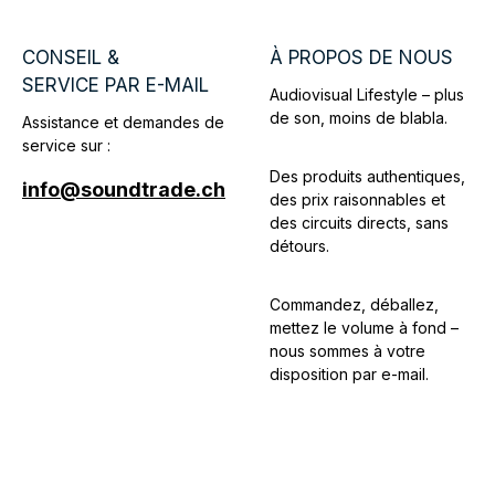
CONSEIL &
À PROPOS DE NOUS
SERVICE PAR E-MAIL
Audiovisual Lifestyle – plus
de son, moins de blabla.
Assistance et demandes de
service sur :
Des produits authentiques,
info@soundtrade.ch
des prix raisonnables et
des circuits directs, sans
détours.
Commandez, déballez,
mettez le volume à fond –
nous sommes à votre
disposition par e-mail.