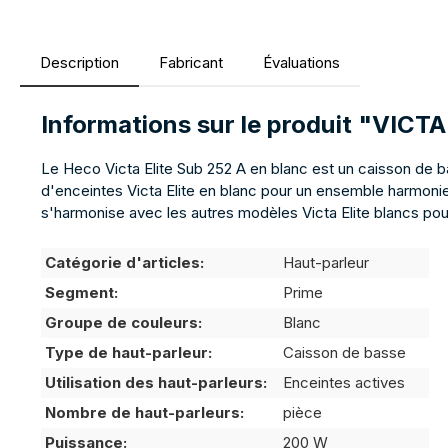
Description
Fabricant
Évaluations
Informations sur le produit "VIC
Le Heco Victa Elite Sub 252 A en blanc est un caisson de b
d'enceintes Victa Elite en blanc pour un ensemble harmonieu
s'harmonise avec les autres modèles Victa Elite blancs p
Catégorie d'articles:
Haut-parleur
Segment:
Prime
Groupe de couleurs:
Blanc
Type de haut-parleur:
Caisson de basse
Utilisation des haut-parleurs:
Enceintes actives
Nombre de haut-parleurs:
pièce
Puissance:
200 W