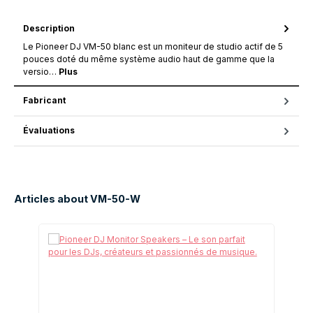
Description
Le Pioneer DJ VM-50 blanc est un moniteur de studio actif de 5
pouces doté du même système audio haut de gamme que la
versio…
Plus
Fabricant
Évaluations
Articles about VM-50-W