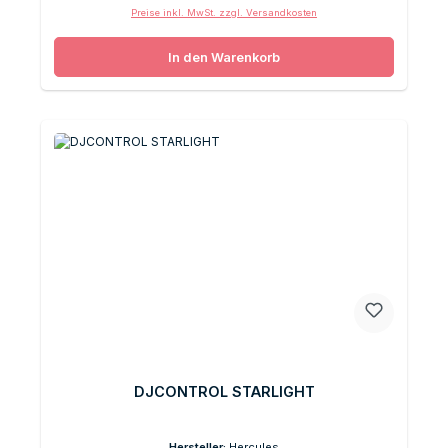
Preise inkl. MwSt. zzgl. Versandkosten
In den Warenkorb
DJCONTROL STARLIGHT
Hersteller:
Hercules