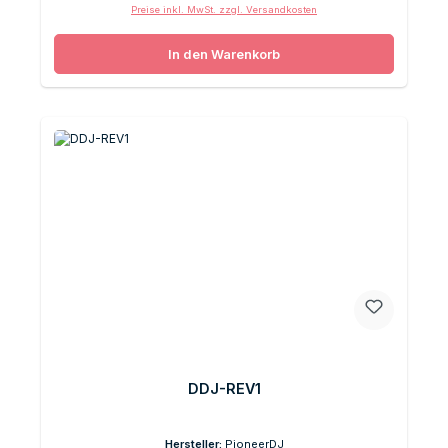
Preise inkl. MwSt. zzgl. Versandkosten
In den Warenkorb
DDJ-REV1
Hersteller:
PioneerDJ