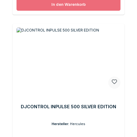
In den Warenkorb
DJCONTROL INPULSE 500 SILVER EDITION
Hersteller:
Hercules