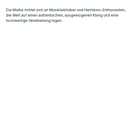
Die Marke richtet sich an Musikliebhaber und Heimkino‑Enthusiasten,
die Wert auf einen authentischen, ausgewogenen Klang und eine
hochwertige Verarbeitung legen.