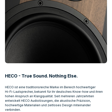
HECO - True Sound. Nothing Else.
HECO ist eine traditionsreiche Marke im Bereich hochwertiger
Hi‑Fi‑Lautsprecher, bekannt für ihr deutsches Know‑how und ihren
hohen Anspruch an Klangqualität. Seit mehreren Jahrzehnten
entwickelt HECO Audiolösungen, die akustische Präzision,
hochwertige Materialien und zeitloses Design miteinander
verbinden.