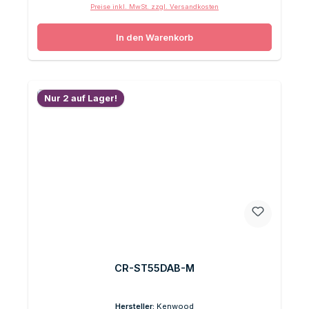
Preise inkl. MwSt. zzgl. Versandkosten
In den Warenkorb
Nur 2 auf Lager!
CR-ST55DAB-M
Hersteller:
Kenwood