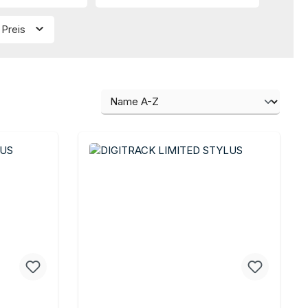
Preis