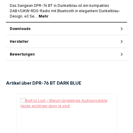
Das Sangean DPR-76 BT in Dunkelblau ist ein kompaktes
DAB+/UKW-RDS-Radio mit Bluetooth in elegantem Dunkelblau-
Design. 40 Se…
Mehr
Downloads
Hersteller
Bewertungen
Artikel über DPR-76 BT DARK BLUE