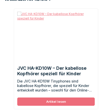
JVC HA-KD10W – Der kabellose
Kopfhörer speziell für Kinder
Die JVC HA-KD10W Tinyphones sind
kabellose Kopfhörer, die speziell für Kinder
entwickelt wurden – sowohl für den Online-
Unterricht als auch für die Freizeit.
Artikel lesen