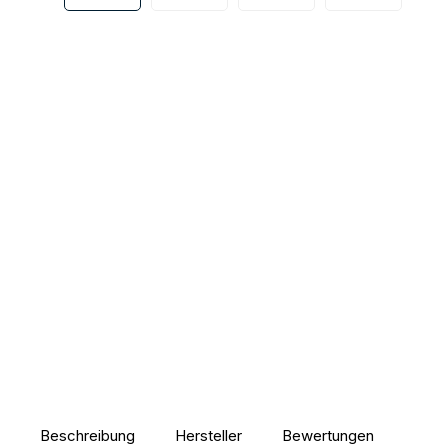
Beschreibung
Hersteller
Bewertungen