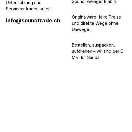
Sound, weniger Blabla.
Unterstützung und
Serviceanfragen unter:
Originalware, faire Preise
info@soundtrade.ch
und direkte Wege ohne
Umwege.
Bestellen, auspacken,
aufdrehen – wir sind per E-
Mail für Sie da.