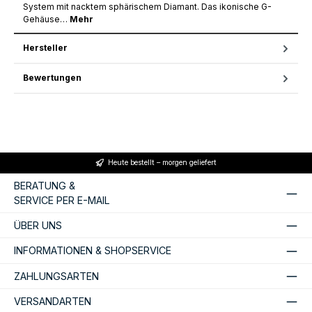
System mit nacktem sphärischem Diamant. Das ikonische G-
Gehäuse…
Mehr
Hersteller
Bewertungen
Heute bestellt – morgen geliefert
BERATUNG &
SERVICE PER E-MAIL
ÜBER UNS
INFORMATIONEN & SHOPSERVICE
ZAHLUNGSARTEN
VERSANDARTEN