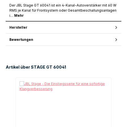
Der JBL Stage GT 60041 ist ein 4-Kanal-Autoverstärker mit 60 W
RMS je Kanal für Frontsystem oder Gesamtbeschallungsanlagen
i…
Mehr
Hersteller
Bewertungen
Artikel über STAGE GT 60041