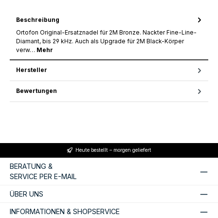
Beschreibung
Ortofon Original-Ersatznadel für 2M Bronze. Nackter Fine-Line-
Diamant, bis 29 kHz. Auch als Upgrade für 2M Black-Körper
verw…
Mehr
Hersteller
Bewertungen
Heute bestellt – morgen geliefert
BERATUNG &
SERVICE PER E-MAIL
ÜBER UNS
INFORMATIONEN & SHOPSERVICE