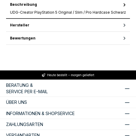
Beschreibung
UDG-Creator PlayStation 5 Original / Slim / Pro Hardcase Schwarz
Hersteller
Bewertungen
Heute bestellt – morgen geliefert
BERATUNG &
SERVICE PER E-MAIL
ÜBER UNS
INFORMATIONEN & SHOPSERVICE
ZAHLUNGSARTEN
VERSANDARTEN